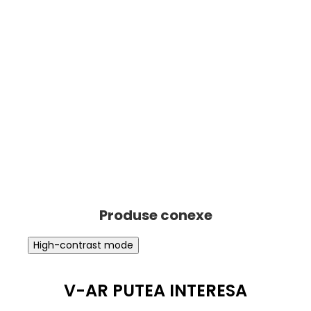
High-contrast mode