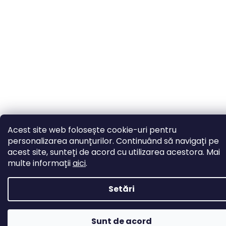
Acest site web folosește cookie-uri pentru
personalizarea anunțurilor. Continuând să navigați pe
acest site, sunteți de acord cu utilizarea acestora. Mai
multe informații
aici
.
Setări
Sunt de acord