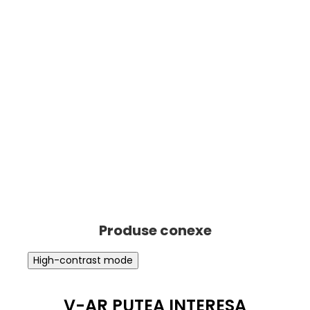
High-contrast mode