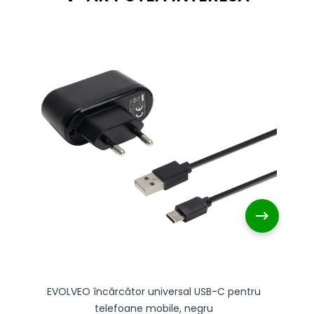
EVOLVEO încărcător universal USB-C pentru
telefoane mobile, negru