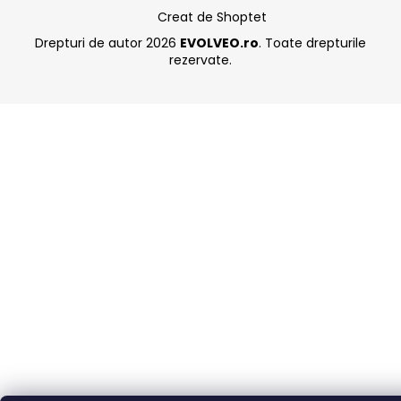
Creat de Shoptet
Drepturi de autor 2026
EVOLVEO.ro
. Toate drepturile
rezervate.