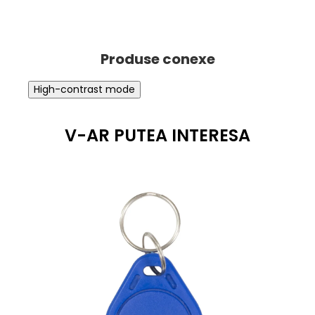
High-contrast mode