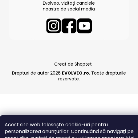
Evolveo, vizitați canalele
noastre de social media
Creat de Shoptet
Drepturi de autor 2026
EVOLVEO.ro
. Toate drepturile
rezervate.
Acest site web folosește cookie-uri pentru
personalizarea anunțurilor. Continuând să navigați pe