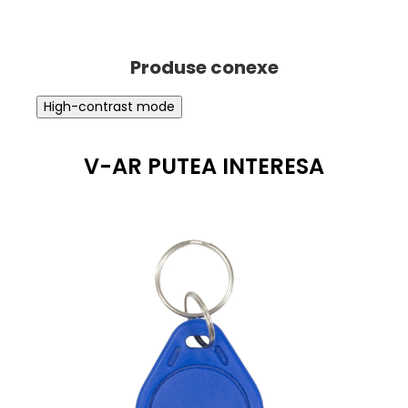
High-contrast mode