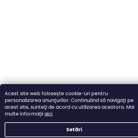
Acest site web folosește cookie-uri pentru
personalizarea anunțurilor. Continuând să navigați pe
acest site, sunteți de acord cu utilizarea acestora. Mai
multe informații
aici
.
Setări