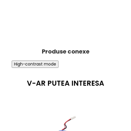
High-contrast mode