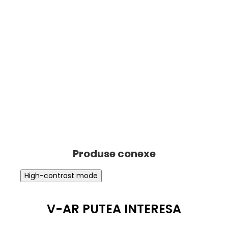
High-contrast mode