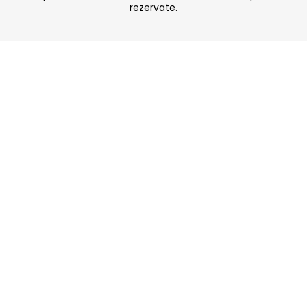
rezervate.