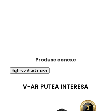
High-contrast mode