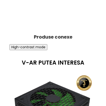
High-contrast mode