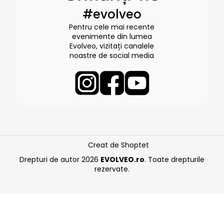
#evolveo
Pentru cele mai recente
evenimente din lumea
Evolveo, vizitați canalele
noastre de social media
Creat de Shoptet
Drepturi de autor 2026
EVOLVEO.ro
. Toate drepturile
rezervate.