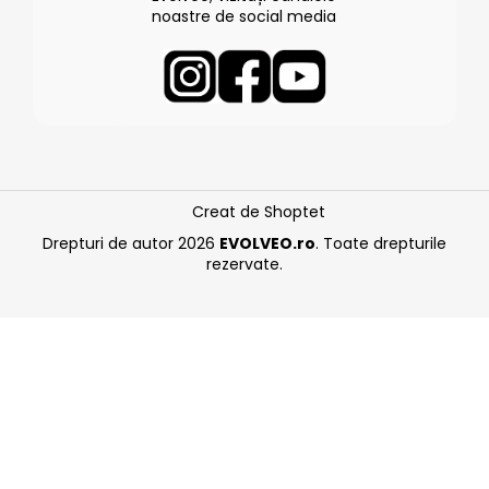
noastre de social media
Creat de Shoptet
Drepturi de autor 2026
EVOLVEO.ro
. Toate drepturile
rezervate.