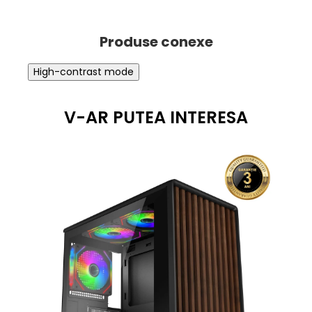
High-contrast mode