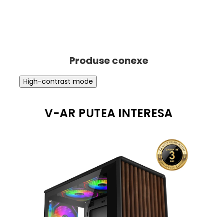
High-contrast mode