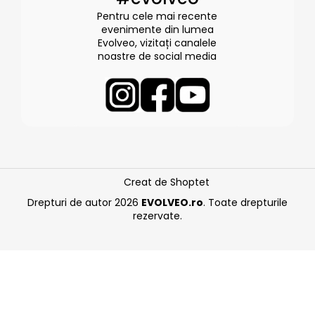
Pentru cele mai recente
evenimente din lumea
Evolveo, vizitați canalele
noastre de social media
Creat de Shoptet
Drepturi de autor 2026
EVOLVEO.ro
. Toate drepturile
rezervate.