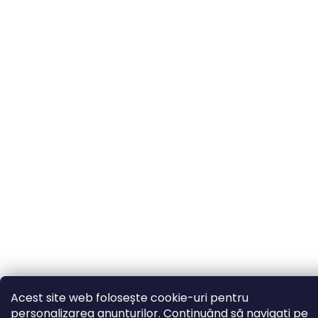
Acest site web folosește cookie-uri pentru
personalizarea anunțurilor. Continuând să navigați pe